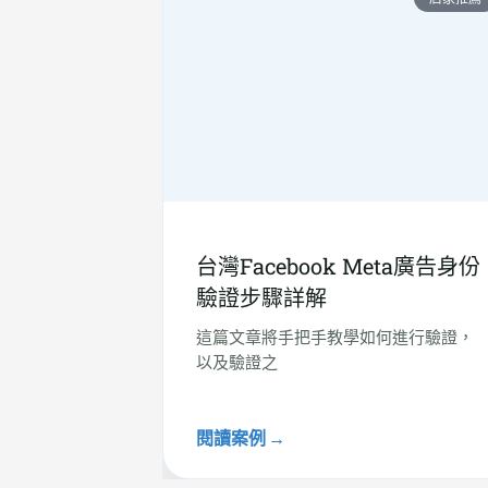
台灣Facebook Meta廣告身份
驗證步驟詳解
這篇文章將手把手教學如何進行驗證，
以及驗證之
閱讀案例