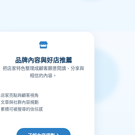
品牌內容與好店推薦
把店家特色整理成顧客願意閱讀、分享與
相信的內容。
店家亮點與顧客視角
文章與社群內容規劃
累積可被搜尋的信任感