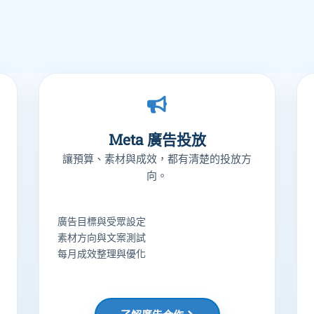
Meta 廣告投放
讓預算、素材與成效，都有清楚的投放方
向。
廣告目標與受眾設定
素材方向與文案測試
每月成效整理與優化