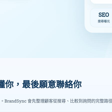
SEO
搜尋曝光
懂你，最後願意聯絡你
。BrandSync 會先整理顧客從搜尋、比較到詢問的完整