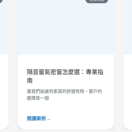
隔音窗氣密窗怎麼選：專業指
南
當我們談論到家居的舒適性時，窗戶的
選擇是一個
閱讀案例