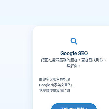
Google SEO
讓正在搜尋服務的顧客，更容易找到你、
理解你。
關鍵字與服務頁整理
Google 商家與文章入口
把搜尋流量導向諮詢