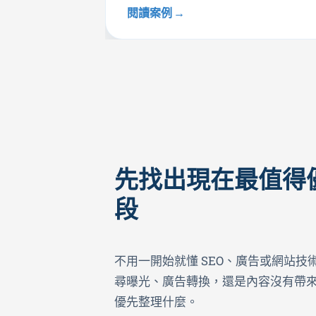
閱讀案例
先找出現在最值得
段
不用一開始就懂 SEO、廣告或網站
尋曝光、廣告轉換，還是內容沒有帶
優先整理什麼。