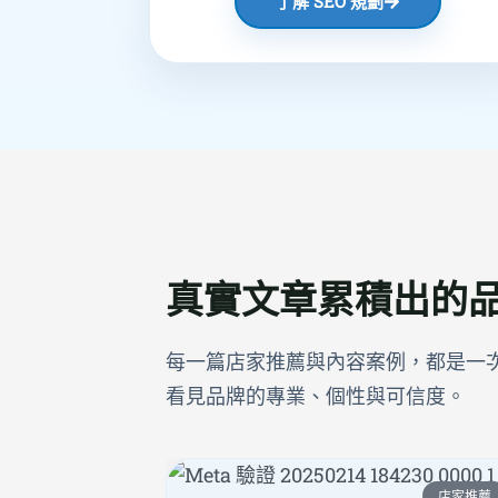
了解 SEO 規劃
真實文章累積出的
每一篇店家推薦與內容案例，都是一
看見品牌的專業、個性與可信度。
店家推薦